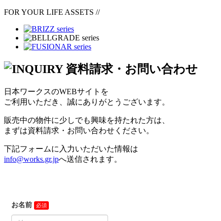
FOR YOUR LIFE ASSETS
//
日本ワークスのWEBサイトを
ご利用いただき、誠にありがとうございます。
販売中の物件に少しでも興味を持たれた方は、
まずは資料請求・お問い合わせください。
下記フォームに入力いただいた情報は
info@works.gr.jp
へ送信されます。