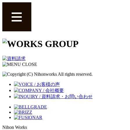
Nihon Works