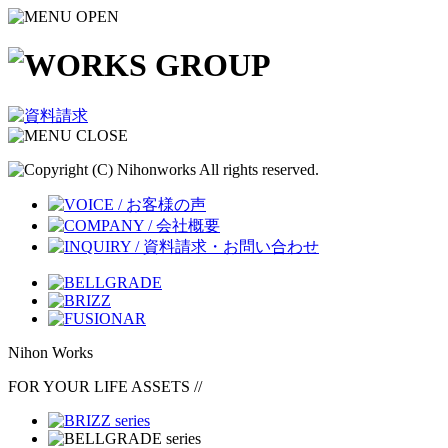
Nihon Works
FOR YOUR LIFE ASSETS
//