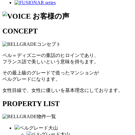
CONCEPT
コンセプト
ベル＝ディズニーの童話のヒロインであり、
フランス語で美しいという意味を持ちます。
その最上級のグレードで造ったマンションが
ベルグレードになります。
女性目線で、女性に優しいを基本理念にしております。
PROPERTY LIST
物件一覧
ベルグレード大山