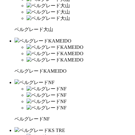
ベルグレード大山
ベルグレードKAMEIDO
ベルグレードKAMEIDO
ベルグレードNF
ベルグレードNF
ベルグレードKS TRE